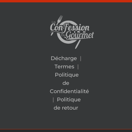
Décharge
|
Termes
|
Politique
de
Confidentialité
|
Politique
de retour