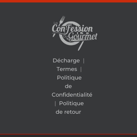
Décharge
|
Termes
|
Politique
de
Confidentialité
|
Politique
de retour