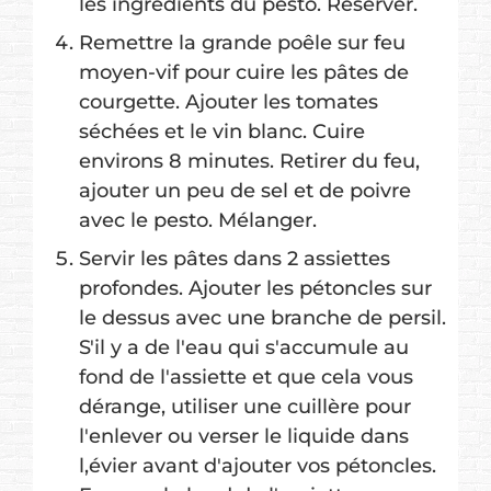
les ingrédients du pesto. Réserver.
Remettre la grande poêle sur feu
moyen-vif pour cuire les pâtes de
courgette. Ajouter les tomates
séchées et le vin blanc. Cuire
environs 8 minutes. Retirer du feu,
ajouter un peu de sel et de poivre
avec le pesto. Mélanger.
Servir les pâtes dans 2 assiettes
profondes. Ajouter les pétoncles sur
le dessus avec une branche de persil.
S'il y a de l'eau qui s'accumule au
fond de l'assiette et que cela vous
dérange, utiliser une cuillère pour
l'enlever ou verser le liquide dans
l,évier avant d'ajouter vos pétoncles.