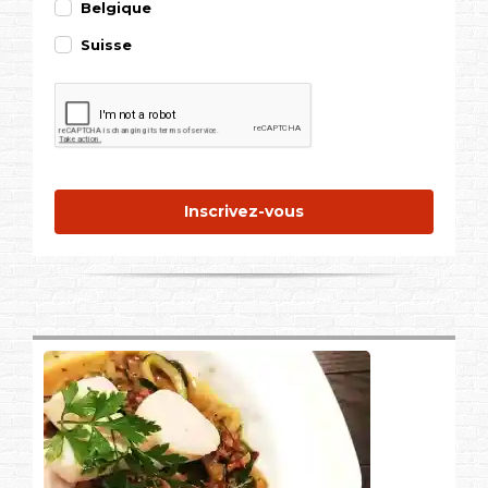
Belgique
Suisse
Inscrivez-vous