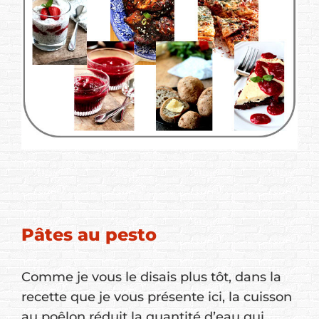
Pâtes au pesto
Comme je vous le disais plus tôt, dans la
recette que je vous présente ici, la cuisson
au poêlon réduit la quantité d’eau qui