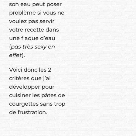
son eau peut poser
problème si vous ne
voulez pas servir
votre recette dans
une flaque d’eau
(
pas très sexy en
effet
).
Voici donc les 2
critères que j’ai
développer pour
cuisiner les pâtes de
courgettes sans trop
de frustration.