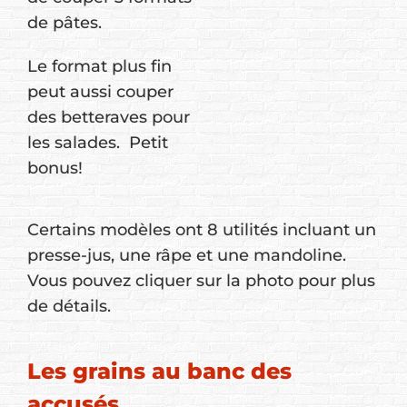
de pâtes.
Le format plus fin
peut aussi couper
des betteraves pour
les salades. Petit
bonus!
Certains modèles ont 8 utilités incluant un
presse-jus, une râpe et une mandoline.
Vous pouvez cliquer sur la photo pour plus
de détails.
Les grains au banc des
accusés