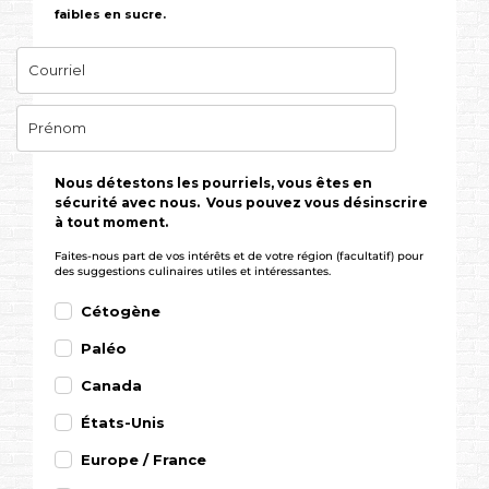
faibles en sucre.
Nous détestons les pourriels, vous êtes en
sécurité avec nous. Vous pouvez vous désinscrire
à tout moment.
Faites-nous part de vos intérêts et de votre région (facultatif) pour
des suggestions culinaires utiles et intéressantes.
Cétogène
Paléo
Canada
États-Unis
Europe / France