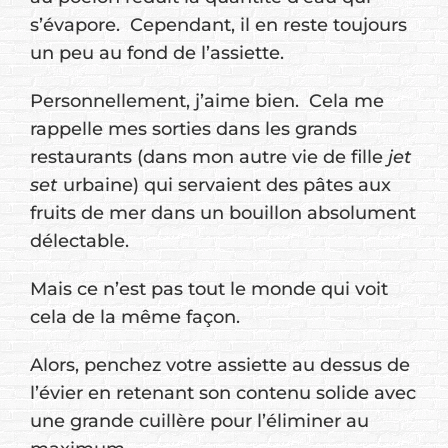
s’évapore. Cependant, il en reste toujours
un peu au fond de l’assiette.
Personnellement, j’aime bien. Cela me
rappelle mes sorties dans les grands
restaurants (dans mon autre vie de fille
jet
set
urbaine) qui servaient des pâtes aux
fruits de mer dans un bouillon absolument
délectable.
Mais ce n’est pas tout le monde qui voit
cela de la même façon.
Alors, penchez votre assiette au dessus de
l’évier en retenant son contenu solide avec
une grande cuillère pour l’éliminer au