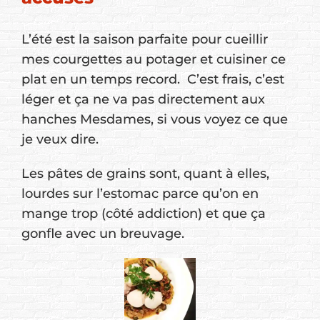
L’été est la saison parfaite pour cueillir
mes courgettes au potager et cuisiner ce
plat en un temps record. C’est frais, c’est
léger et ça ne va pas directement aux
hanches Mesdames, si vous voyez ce que
je veux dire.
Les pâtes de grains sont, quant à elles,
lourdes sur l’estomac parce qu’on en
mange trop (côté addiction) et que ça
gonfle avec un breuvage.