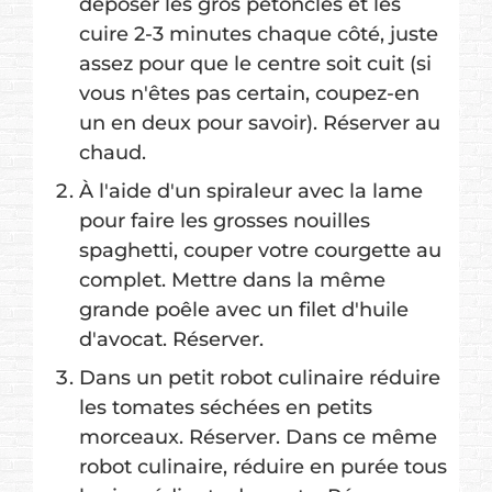
déposer les gros pétoncles et les
cuire 2-3 minutes chaque côté, juste
assez pour que le centre soit cuit (si
vous n'êtes pas certain, coupez-en
un en deux pour savoir). Réserver au
chaud.
À l'aide d'un spiraleur avec la lame
pour faire les grosses nouilles
spaghetti, couper votre courgette au
complet. Mettre dans la même
grande poêle avec un filet d'huile
d'avocat. Réserver.
Dans un petit robot culinaire réduire
les tomates séchées en petits
morceaux. Réserver. Dans ce même
robot culinaire, réduire en purée tous