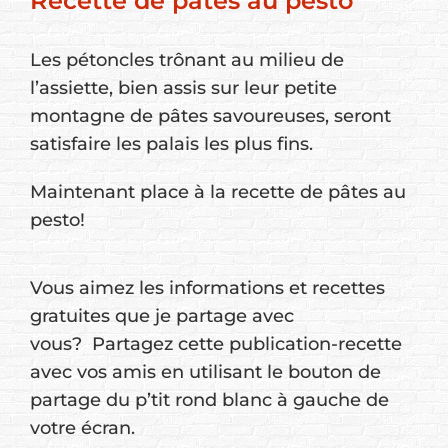
Recette de pâtes au pesto
Les pétoncles trônant au milieu de
l’assiette, bien assis sur leur petite
montagne de pâtes savoureuses, seront
satisfaire les palais les plus fins.
Maintenant place à la recette de pâtes au
pesto!
Vous aimez les informations et recettes
gratuites que je partage avec
vous? Partagez cette publication-recette
avec vos amis en utilisant le bouton de
partage du p’tit rond blanc à gauche de
votre écran.