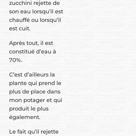
zucchini rejette de
son eau lorsqu’il est
chauffé ou lorsqu’il
est cuit.
Après tout, il est
constitué d’eau à
70%.
C’est d’ailleurs la
plante qui prend le
plus de place dans
mon potager et qui
produit le plus
également.
Le fait qu’il rejette