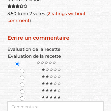
3.50 from 2 votes (
2 ratings without
comment
)
Ecrire un commentaire
Évaluation de la recette
Évaluation de la recette
Commentaire