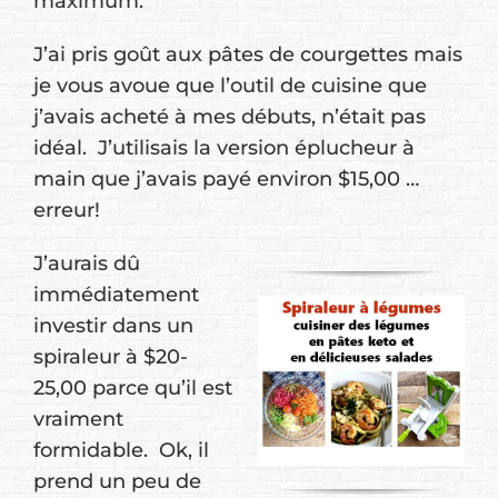
maximum.
J’ai pris goût aux pâtes de courgettes mais
je vous avoue que l’outil de cuisine que
j’avais acheté à mes débuts, n’était pas
idéal. J’utilisais la version éplucheur à
main que j’avais payé environ $15,00 …
erreur!
J’aurais dû
immédiatement
investir dans un
spiraleur à $20-
25,00 parce qu’il est
vraiment
formidable. Ok, il
prend un peu de