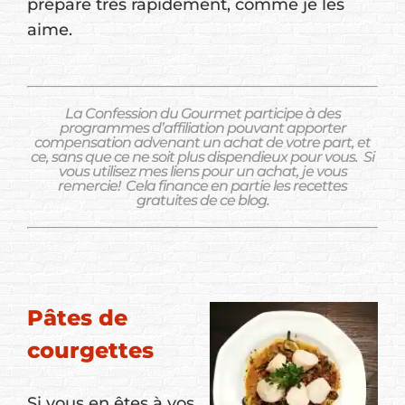
prépare très rapidement, comme je les
aime.
La Confession du Gourmet participe à des
programmes d’affiliation pouvant apporter
compensation advenant un achat de votre part, et
ce, sans que ce ne soit plus dispendieux pour vous.
Si
vous utilisez mes liens pour un achat, je vous
remercie!
Cela finance en partie les recettes
gratuites de ce blog.
Pâtes de
courgettes
Si vous en êtes à vos