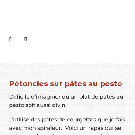
Pétoncles sur pâtes au pesto
Difficile d’imaginer qu’un plat de pâtes au
pesto soit aussi divin.
J’utilise des pâtes de courgettes que je fais
avec mon spiraleur. Voici un repas qui se