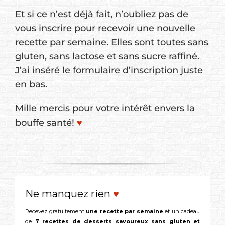
Et si ce n’est déjà fait, n’oubliez pas de
vous inscrire pour recevoir une nouvelle
recette par semaine. Elles sont toutes sans
gluten, sans lactose et sans sucre raffiné.
J’ai inséré le formulaire d’inscription juste
en bas.
Mille mercis pour votre intérêt envers la
bouffe santé!
♥
Ne manquez rien
♥
Recevez gratuitement
une recette par semaine
et un cadeau
de
7 recettes de desserts savoureux sans gluten et