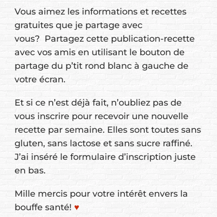
Vous aimez les informations et recettes
gratuites que je partage avec
vous? Partagez cette publication-recette
avec vos amis en utilisant le bouton de
partage du p’tit rond blanc à gauche de
votre écran.
Et si ce n’est déjà fait, n’oubliez pas de
vous inscrire pour recevoir une nouvelle
recette par semaine. Elles sont toutes sans
gluten, sans lactose et sans sucre raffiné.
J’ai inséré le formulaire d’inscription juste
en bas.
Mille mercis pour votre intérêt envers la
bouffe santé!
♥