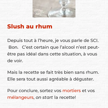
Slush au rhum
Depuis tout à l’heure, je vous parle de SCI.
Bon. C’est certain que l’alcool n’est peut-
être pas idéal dans cette situation, à vous
de voir.
Mais la recette se fait très bien sans rhum.
Elle sera tout aussi agréable à déguster.
Pour conclure, sortez vos
mortiers
et vos
mélangeurs
,
on start
la recette!