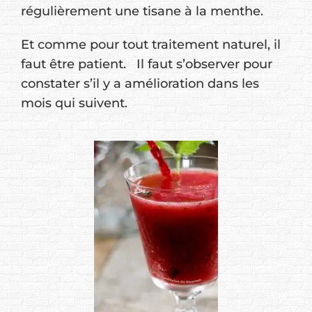
régulièrement une tisane à la menthe.
Et comme pour tout traitement naturel, il
faut être patient. Il faut s’observer pour
constater s’il y a amélioration dans les
mois qui suivent.