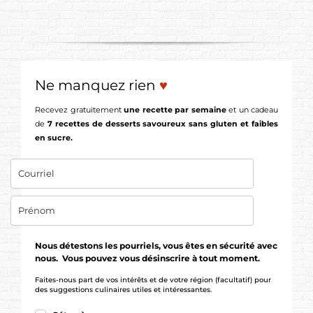
Ne manquez rien
♥
Recevez gratuitement
une recette par semaine
et un cadeau
de
7 recettes de desserts savoureux sans gluten et faibles
en sucre.
Nous détestons les pourriels, vous êtes en sécurité avec
nous. Vous pouvez vous désinscrire à tout moment.
Faites-nous part de vos intérêts et de votre région (facultatif) pour
des suggestions culinaires utiles et intéressantes.