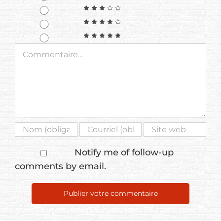
Commentaire
Notify me of follow-up
comments by email.