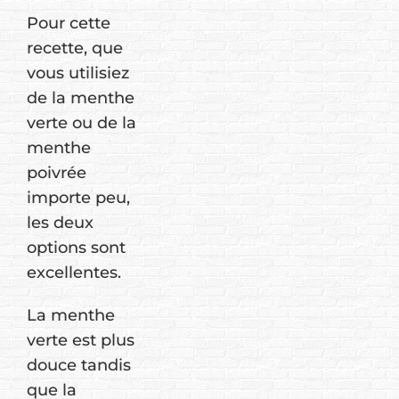
Pour cette
recette, que
vous utilisiez
de la menthe
verte ou de la
menthe
poivrée
importe peu,
les deux
options sont
excellentes.
La menthe
verte est plus
douce tandis
que la