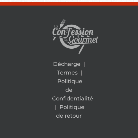
Décharge
|
Termes
|
Politique
de
Confidentialité
|
Politique
de retour