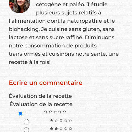
cétogène et paléo. J'étudie
plusieurs sujets relatifs à
l'alimentation dont la naturopathie et le
biohacking. Je cuisine sans gluten, sans
lactose et sans sucre raffiné. Diminuons
notre consommation de produits
transformés et cuisinons notre santé, une
recette à la fois!
Ecrire un commentaire
Évaluation de la recette
Évaluation de la recette