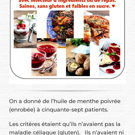
On a donné de l’huile de menthe poivrée
(enrobée) à cinquante-sept patients.
Les critères étaient qu’ils n’avaient pas la
maladie céliaque (gluten). Ils n’avaient ni