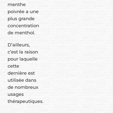
menthe
poivrée a une
plus grande
concentration
de menthol.
D’ailleurs,
c’est la raison
pour laquelle
cette
dernière est
utilisée dans
de nombreux
usages
thérapeutiques.