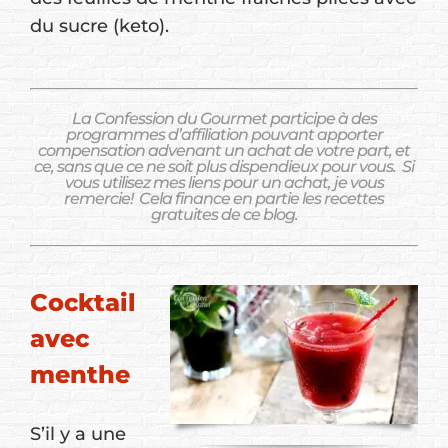
du sucre (keto).
La Confession du Gourmet participe à des
programmes d’affiliation pouvant apporter
compensation advenant un achat de votre part, et
ce, sans que ce ne soit plus dispendieux pour vous.
Si
vous utilisez mes liens pour un achat, je vous
remercie!
Cela finance en partie les recettes
gratuites de ce blog.
Cocktail
avec
menthe
S’il y a une