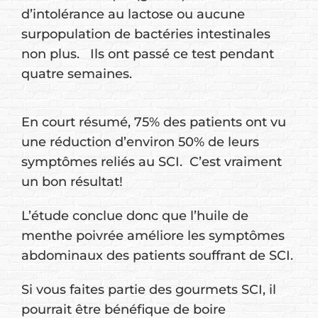
d’intolérance au lactose ou aucune
surpopulation de bactéries intestinales
non plus. Ils ont passé ce test pendant
quatre semaines.
En court résumé, 75% des patients ont vu
une réduction d’environ 50% de leurs
symptômes reliés au SCI. C’est vraiment
un bon résultat!
L’étude conclue donc que l’huile de
menthe poivrée améliore les symptômes
abdominaux des patients souffrant de SCI.
Si vous faites partie des gourmets SCI, il
pourrait être bénéfique de boire