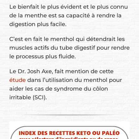
Le bienfait le plus évident et le plus connu
de la menthe est sa capacité à rendre la
digestion plus facile.
C’est en fait le menthol qui détendrait les
muscles actifs du tube digestif pour rendre
le processus plus fluide.
Le Dr. Josh Axe, fait mention de cette
étude
dans l’utilisation du menthol pour
aider les cas de syndrome du côlon
irritable (SCI).