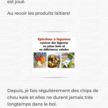
est joué.
Au revoir les produits laitiers!
Depuis, je fais régulièrement des chips de
chou kale et elles ne durent jamais très
longtemps dans le bol.