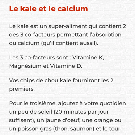
Le kale et le calcium
Le kale est un super-aliment qui contient 2
des 3 co-facteurs permettant l’absorbtion
du calcium (qu’il contient aussi!).
Les 3 co-facteurs sont : Vitamine K,
Magnésium et Vitamine D.
Vos chips de chou kale fourniront les 2
premiers.
Pour le troisième, ajoutez à votre quotidien
un peu de soleil (20 minutes par jour
suffisent), un jaune d’oeuf, une orange ou
un poisson gras (thon, saumon) et le tour