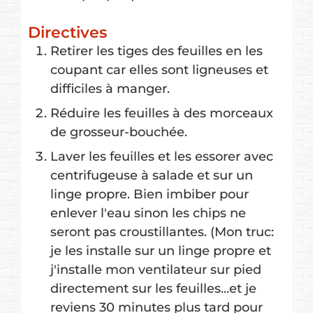
Directives
Retirer les tiges des feuilles en les
coupant car elles sont ligneuses et
difficiles à manger.
Réduire les feuilles à des morceaux
de grosseur-bouchée.
Laver les feuilles et les essorer avec
centrifugeuse à salade et sur un
linge propre. Bien imbiber pour
enlever l'eau sinon les chips ne
seront pas croustillantes. (Mon truc:
je les installe sur un linge propre et
j'installe mon ventilateur sur pied
directement sur les feuilles...et je
reviens 30 minutes plus tard pour