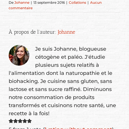
De
Johanne
|
13 septembre 2016
|
Collations
|
Aucun
commentaire
À propos de l’auteur:
Johanne
Je suis Johanne, blogueuse
cétogène et paléo. J'étudie
plusieurs sujets relatifs à
l'alimentation dont la naturopathie et le
biohacking. Je cuisine sans gluten, sans
lactose et sans sucre raffiné. Diminuons
notre consommation de produits
transformés et cuisinons notre santé, une
recette à la fois!