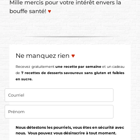
Mille mercis pour votre intérêt envers la
bouffe santé!
♥
Ne manquez rien
♥
Recevez gratuitement
une recette par semaine
et un cadeau
de
7 recettes de desserts savoureux sans gluten et faibles
en sucre.
Nous détestons les pourriels, vous êtes en sécurité avec
nous. Vous pouvez vous désinscrire à tout moment.