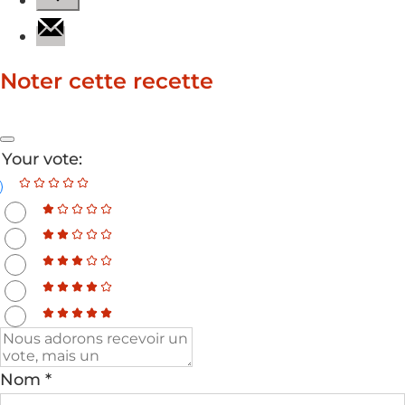
Noter cette recette
Your vote:
Nom *