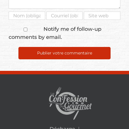
Notify me of follow-up
comments by email.
Décharge
|