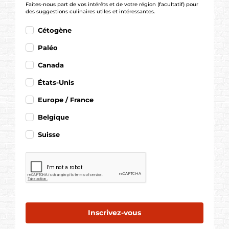
Faites-nous part de vos intérêts et de votre région (facultatif) pour
des suggestions culinaires utiles et intéressantes.
Cétogène
Paléo
Canada
États-Unis
Europe / France
Belgique
Suisse
Inscrivez-vous