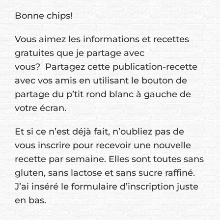
Bonne chips!
Vous aimez les informations et recettes
gratuites que je partage avec
vous? Partagez cette publication-recette
avec vos amis en utilisant le bouton de
partage du p’tit rond blanc à gauche de
votre écran.
Et si ce n’est déjà fait, n’oubliez pas de
vous inscrire pour recevoir une nouvelle
recette par semaine. Elles sont toutes sans
gluten, sans lactose et sans sucre raffiné.
J’ai inséré le formulaire d’inscription juste
en bas.