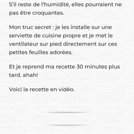
S’il reste de l’humidité, elles pourraient ne
pas être croquantes.
Mon truc secret : je les installe sur une
serviette de cuisine propre et je met le
ventilateur sur pied directement sur ces
petites feuilles adorées.
Et je reprend ma recette 30 minutes plus
tard. ahah!
Voici la recette en vidéo.