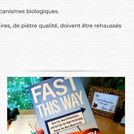
écanismes biologiques.
ires, de piètre qualité, doivent être rehaussés