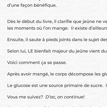
d’une façon bénéfique.
Dès le début du livre, il clarifie que jeûne ne 
les moments où l’on mange. Il existe d’aille
Ensuite, il saute à pieds joints dans le sujet des
Selon lui, LE bienfait majeur du jeûne vient du 
Voici comment ça se passe.
Après avoir mangé, le corps décompose les gl
Le glucose est une source primaire de sucre. Il
Vous me suivez?
D’ac, on continue
!