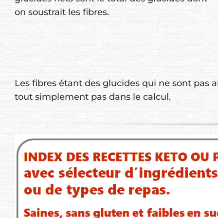
on soustrait les fibres.
Les fibres étant des glucides qui ne sont pas a
tout simplement pas dans le calcul.