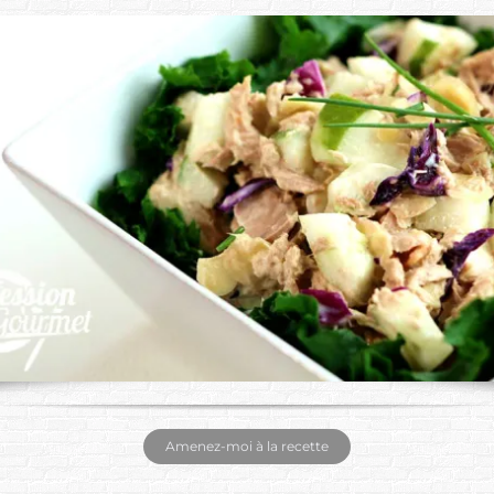
Amenez-moi à la recette