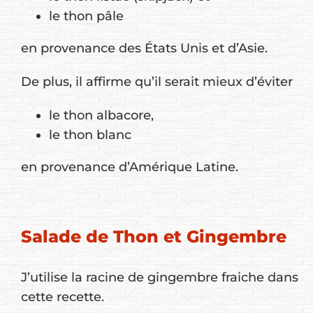
le thon pâle
en provenance des États Unis et d’Asie.
De plus, il affirme qu’il serait mieux d’éviter
le thon albacore,
le thon blanc
en provenance d’Amérique Latine.
Salade de Thon et Gingembre
J’utilise la racine de gingembre fraiche dans
cette recette.