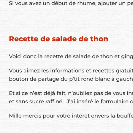
Si vous avez un début de rhume, ajouter un pe
Recette de salade de thon
Voici donc la recette de salade de thon et gi
Vous aimez les informations et recettes gratui
bouton de partage du p’tit rond blanc à gauch
Et si ce n’est déjà fait, n’oubliez pas de vous 
et sans sucre raffiné. J’ai inséré le formulaire 
Mille mercis pour votre intérêt envers la bouff