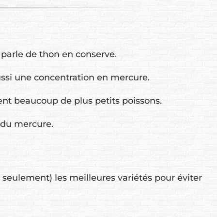
 parle de thon en conserve.
aussi une concentration en mercure.
gent beaucoup de plus petits poissons.
 du mercure.
seulement) les meilleures variétés pour éviter