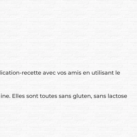
cation-recette avec vos amis en utilisant le
aine. Elles sont toutes sans gluten, sans lactose