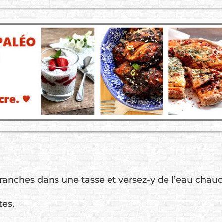
ranches dans une tasse et versez-y de l’eau chaud
tes.