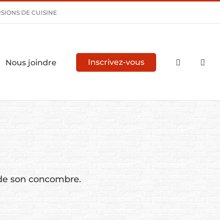
SIONS DE CUISINE
Nous joindre
Inscrivez-vous
t de son concombre.