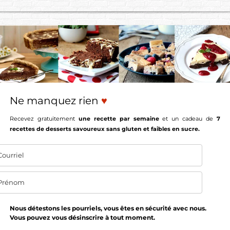
Ne manquez rien
♥
Recevez gratuitement
une recette par semaine
et un cadeau de
7
recettes de desserts savoureux sans gluten et faibles en sucre.
Nous détestons les pourriels, vous êtes en sécurité avec nous.
Vous pouvez vous désinscrire à tout moment.