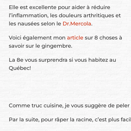
Elle est excellente pour aider à réduire
l’inflammation, les douleurs arthritiques et
les nausées selon le
Dr.Mercola
.
Voici également mon
article
sur 8 choses à
savoir sur le gingembre.
La 8e vous surprendra si vous habitez au
Québec!
Comme truc cuisine, je vous suggère de peler 
Par la suite, pour râper la racine, c’est plus 