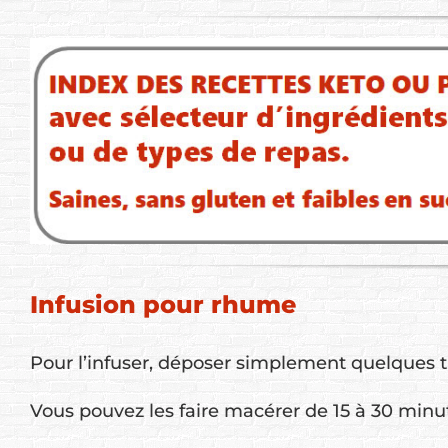
Infusion pour rhume
Pour l’infuser, déposer simplement quelques t
Vous pouvez les faire macérer de 15 à 30 minu