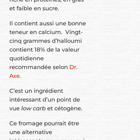
et faible en sucre.
Il contient aussi une bonne
teneur en calcium. Vingt-
cinq grammes d’halloumi
contient 18% de la valeur
quotidienne
recommandée selon
Dr.
Axe
.
C’est un ingrédient
intéressant d’un point de
vue
low carb
et cétogène.
Ce fromage pourrait être
une alternative