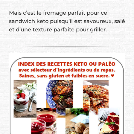
Mais c’est le fromage parfait pour ce
sandwich keto puisqu’il est savoureux, salé
et d’une texture parfaite pour griller.