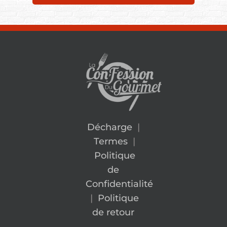
Décharge
|
Termes
|
Politique
de
Confidentialité
|
Politique
de retour