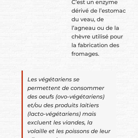
C’est un enzyme
dérivé de l’estomac
du veau, de
l’agneau ou de la
chèvre utilisé pour
la fabrication des
fromages.
Les végétariens se
permettent de consommer
des oeufs (ovo-végétariens)
et/ou des produits laitiers
(lacto-végétariens) mais
excluent les viandes, la
volaille et les poissons de leur