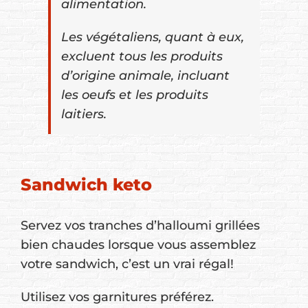
alimentation.
Les végétaliens, quant à eux,
excluent tous les produits
d’origine animale, incluant
les oeufs et les produits
laitiers.
Sandwich keto
Servez vos tranches d’halloumi grillées
bien chaudes lorsque vous assemblez
votre sandwich, c’est un vrai régal!
Utilisez vos garnitures préférez.