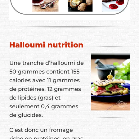
Halloumi nutrition
Une tranche d’halloumi de
50 grammes contient 155
calories avec 11 grammes
de protéines, 12 grammes
de lipides (gras) et
seulement 0,4 grammes
de glucides.
C’est donc un fromage
riche en protéines, en gras