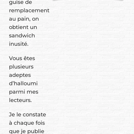
guise de
remplacement
au pain, on
obtient un
sandwich
inusité.
Vous êtes
plusieurs
adeptes
d’halloumi
parmi mes
lecteurs.
Je le constate
à chaque fois
que je publie