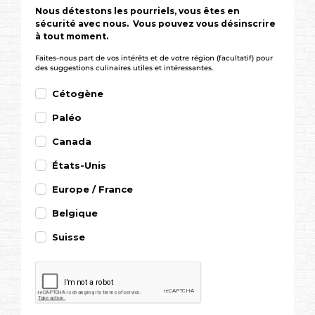
Nous détestons les pourriels, vous êtes en
sécurité avec nous. Vous pouvez vous désinscrire
à tout moment.
Faites-nous part de vos intérêts et de votre région (facultatif) pour
des suggestions culinaires utiles et intéressantes.
Cétogène
Paléo
Canada
États-Unis
Europe / France
Belgique
Suisse