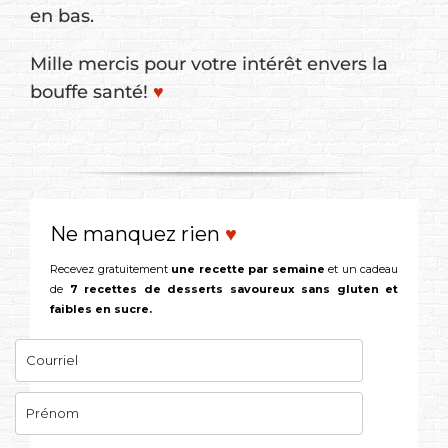
en bas.
Mille mercis pour votre intérêt envers la
bouffe santé!
♥
Ne manquez rien
♥
Recevez gratuitement
une recette par semaine
et un cadeau
de
7 recettes de desserts savoureux sans gluten et
faibles en sucre.