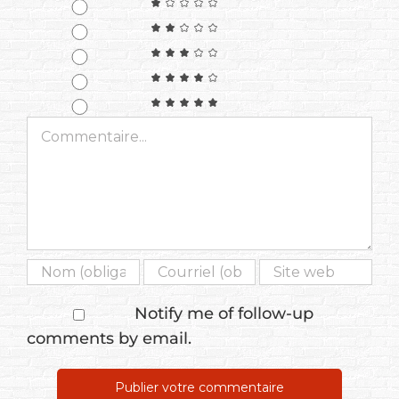
Commentaire
Notify me of follow-up
comments by email.