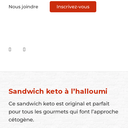
Nous joindre
Inscrivez-vous
Sandwich keto à l’halloumi
Ce sandwich keto est original et parfait
pour tous les gourmets qui font l’approche
cétogène.