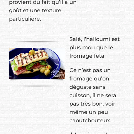
provient du fait qu’il a un
goût et une texture
particulière.
Salé, l’halloumi est
plus mou que le
fromage feta.
Ce n’est pas un
fromage qu’on
déguste sans
cuisson, il ne sera
pas très bon, voir
même un peu
caoutchouteux.