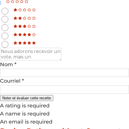
Nom *
Courriel *
Noter et évaluer cette recette
A rating is required
A name is required
An email is required