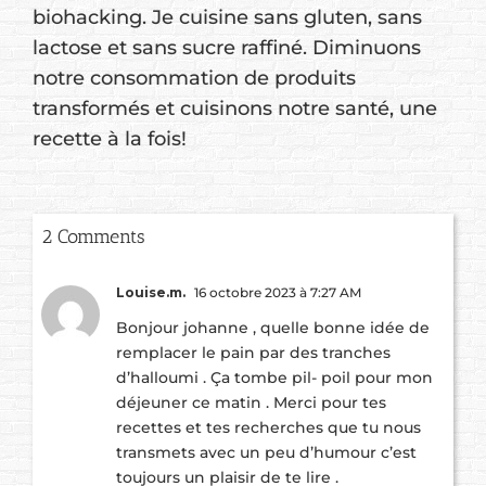
biohacking. Je cuisine sans gluten, sans
lactose et sans sucre raffiné. Diminuons
notre consommation de produits
transformés et cuisinons notre santé, une
recette à la fois!
2 Comments
Louise.m.
16 octobre 2023 à 7:27 AM
Bonjour johanne , quelle bonne idée de
remplacer le pain par des tranches
d’halloumi . Ça tombe pil- poil pour mon
déjeuner ce matin . Merci pour tes
recettes et tes recherches que tu nous
transmets avec un peu d’humour c’est
toujours un plaisir de te lire .