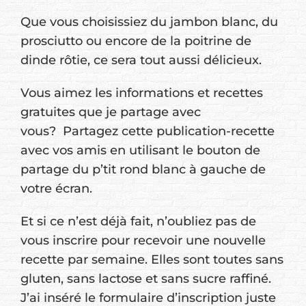
Que vous choisissiez du jambon blanc, du
prosciutto ou encore de la poitrine de
dinde rôtie, ce sera tout aussi délicieux.
Vous aimez les informations et recettes
gratuites que je partage avec
vous? Partagez cette publication-recette
avec vos amis en utilisant le bouton de
partage du p’tit rond blanc à gauche de
votre écran.
Et si ce n’est déjà fait, n’oubliez pas de
vous inscrire pour recevoir une nouvelle
recette par semaine. Elles sont toutes sans
gluten, sans lactose et sans sucre raffiné.
J’ai inséré le formulaire d’inscription juste