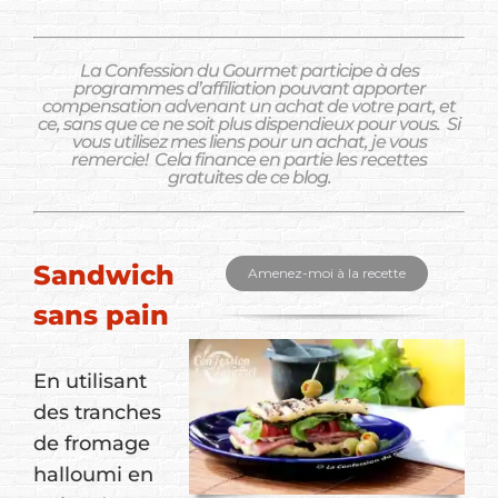
La Confession du Gourmet participe à des
programmes d’affiliation pouvant apporter
compensation advenant un achat de votre part, et
ce, sans que ce ne soit plus dispendieux pour vous.
Si
vous utilisez mes liens pour un achat, je vous
remercie!
Cela finance en partie les recettes
gratuites de ce blog.
Sandwich
Amenez-moi à la recette
sans pain
En utilisant
des tranches
de fromage
halloumi en