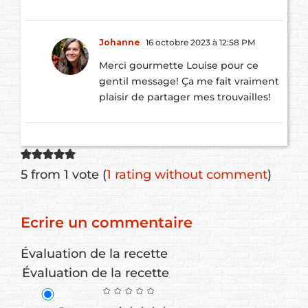
Johanne
16 octobre 2023 à 12:58 PM
Merci gourmette Louise pour ce
gentil message! Ça me fait vraiment
plaisir de partager mes trouvailles!
5 from 1 vote (
1 rating without comment
)
Ecrire un commentaire
Évaluation de la recette
Évaluation de la recette