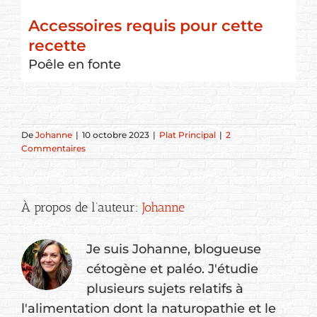
Accessoires requis pour cette
recette
Poêle en fonte
De
Johanne
|
10 octobre 2023
|
Plat Principal
|
2
Commentaires
À propos de l’auteur:
Johanne
Je suis Johanne, blogueuse
cétogène et paléo. J'étudie
plusieurs sujets relatifs à
l'alimentation dont la naturopathie et le