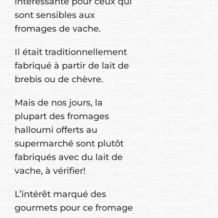
intéressante pour ceux qui
sont sensibles aux
fromages de vache.
Il était traditionnellement
fabriqué à partir de lait de
brebis ou de chèvre.
Mais de nos jours, la
plupart des fromages
halloumi offerts au
supermarché sont plutôt
fabriqués avec du lait de
vache, à vérifier!
L’intérêt marqué des
gourmets pour ce fromage