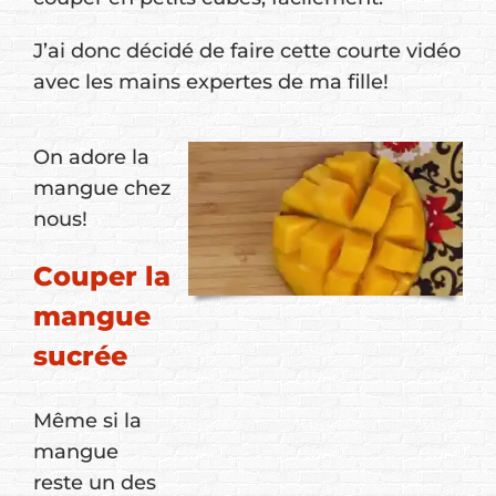
J’ai donc décidé de faire cette courte vidéo
avec les mains expertes de ma fille!
On adore la
mangue chez
nous!
Couper la
mangue
sucrée
Même si la
mangue
reste un des