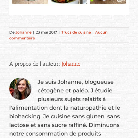
De
Johanne
|
23 mai 2017
|
Trucs de cuisine
|
Aucun
commentaire
À propos de l’auteur:
Johanne
Je suis Johanne, blogueuse
cétogène et paléo. J'étudie
plusieurs sujets relatifs à
l'alimentation dont la naturopathie et le
biohacking. Je cuisine sans gluten, sans
lactose et sans sucre raffiné. Diminuons
notre consommation de produits