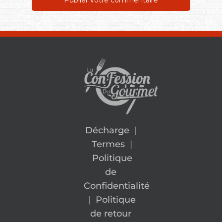
Décharge
|
Termes
|
Politique
de
Confidentialité
|
Politique
de retour