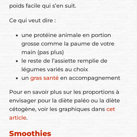
poids facile qui s’en suit.
Ce qui veut dire :
une protéine animale en portion
grosse comme la paume de votre
main (pas plus)
le reste de l’assiette remplie de
légumes variés au choix
un
gras santé
en accompagnement
Pour en savoir plus sur les proportions à
envisager pour la diète paléo ou la diète
cétogène, voir les graphiques dans
cet
article
.
Smoothies