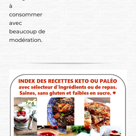
à
consommer
avec
beaucoup de
modération.