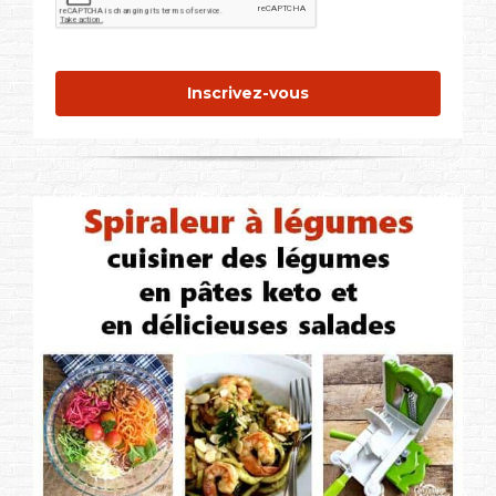
Inscrivez-vous