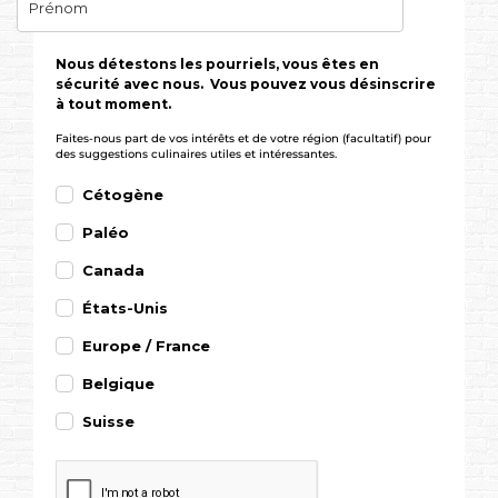
Nous détestons les pourriels, vous êtes en
sécurité avec nous. Vous pouvez vous désinscrire
à tout moment.
Faites-nous part de vos intérêts et de votre région (facultatif) pour
des suggestions culinaires utiles et intéressantes.
Cétogène
Paléo
Canada
États-Unis
Europe / France
Belgique
Suisse