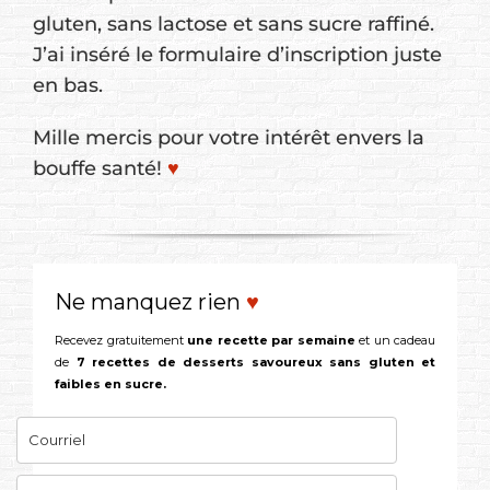
gluten, sans lactose et sans sucre raffiné.
J’ai inséré le formulaire d’inscription juste
en bas.
Mille mercis pour votre intérêt envers la
bouffe santé!
♥
Ne manquez rien
♥
Recevez gratuitement
une recette par semaine
et un cadeau
de
7 recettes de desserts savoureux sans gluten et
faibles en sucre.