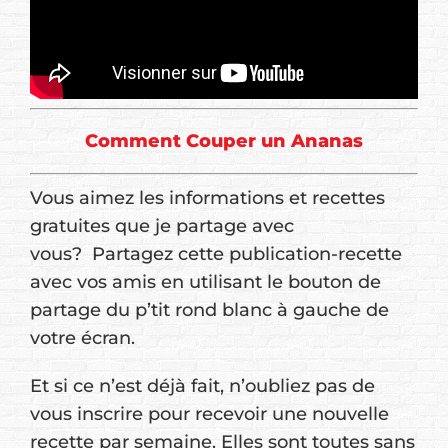
Comment Couper un Ananas
Vous aimez les informations et recettes
gratuites que je partage avec
vous? Partagez cette publication-recette
avec vos amis en utilisant le bouton de
partage du p’tit rond blanc à gauche de
votre écran.
Et si ce n’est déjà fait, n’oubliez pas de
vous inscrire pour recevoir une nouvelle
recette par semaine. Elles sont toutes sans