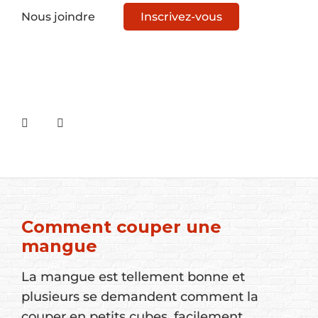
Nous joindre
Inscrivez-vous
Comment couper une
mangue
La mangue est tellement bonne et
plusieurs se demandent comment la
couper en petits cubes, facilement.