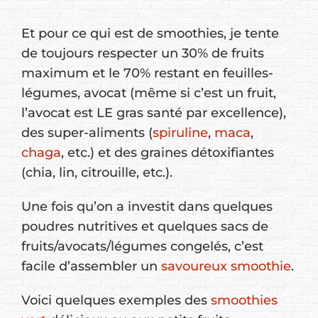
Et pour ce qui est de smoothies, je tente
de toujours respecter un 30% de fruits
maximum et le 70% restant en feuilles-
légumes, avocat (même si c’est un fruit,
l’avocat est LE gras santé par excellence),
des super-aliments (
spiruline
,
maca
,
chaga
, etc.) et des graines détoxifiantes
(chia, lin, citrouille, etc.).
Une fois qu’on a investit dans quelques
poudres nutritives et quelques sacs de
fruits/avocats/légumes congelés, c’est
facile d’assembler un
savoureux smoothie
.
Voici quelques exemples des
smoothies