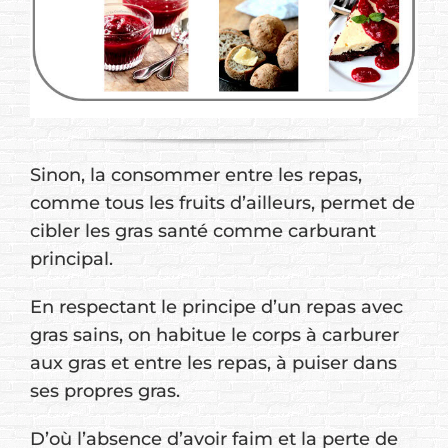
Sinon, la consommer entre les repas,
comme tous les fruits d’ailleurs, permet de
cibler les gras santé comme carburant
principal.
En respectant le principe d’un repas avec
gras sains, on habitue le corps à carburer
aux gras et entre les repas, à puiser dans
ses propres gras.
D’où l’absence d’avoir faim et la perte de