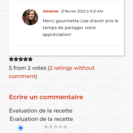
Johanne
21 février 2022 à 11:21 AM
Merci gourmette Lise d’avoir pris le
temps de partager votre
appréciation!
5 from 2 votes (
2 ratings without
comment
)
Ecrire un commentaire
Évaluation de la recette
Évaluation de la recette