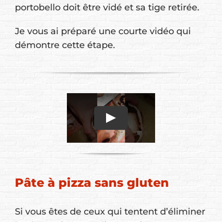
portobello doit être vidé et sa tige retirée.
Je vous ai préparé une courte vidéo qui
démontre cette étape.
Pâte à pizza sans gluten
Si vous êtes de ceux qui tentent d’éliminer