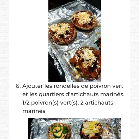
Ajouter les rondelles de poivron vert
et les quartiers d'artichauts marinés.
1/2 poivron(s) vert(s),
2 artichauts
marinés