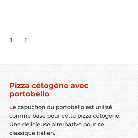
Pizza cétogène avec
portobello
Le capuchon du portobello est utilisé
comme base pour cette pizza cétogène.
Une délicieuse alternative pour ce
classique italien.