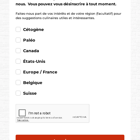
nous. Vous pouvez vous désinscrire à tout moment.
Faites-nous part de vos intérêts et de votre région (facultatif) pour
des suggestions culinaires utiles et intéressantes.
Cétogène
Paléo
Canada
États-Unis
Europe / France
Belgique
Suisse