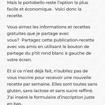
Mais le portobello reste l’option la plus
facile et économique. Voici donc la
recette.
Vous aimez les informations et recettes
gratuites que je partage avec
vous? Partagez cette publication-recette
avec vos amis en utilisant le bouton de
partage du p’tit rond blanc à gauche de
votre écran.
Et si ce n’est déjà fait, n’oubliez pas de
vous inscrire pour recevoir une nouvelle
recette par semaine. Elles sont toutes sans
gluten, sans lactose et sans sucre raffiné.
J’ai inséré le formulaire d’inscription juste
en bas.