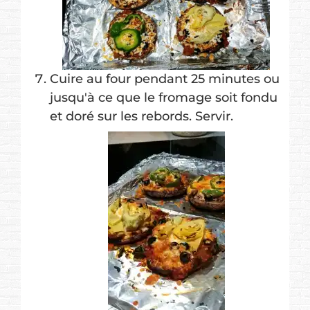
Cuire au four pendant 25 minutes ou
jusqu'à ce que le fromage soit fondu
et doré sur les rebords. Servir.