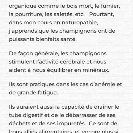
organique comme le bois mort, le fumier,
la pourriture, les saletés, etc. Pourtant,
dans mon cours en naturopathie,
j’apprends que les champignons ont de
puissants bienfaits santé.
De façon générale, les champignons
stimulent l’activité cérébrale et nous
aident à nous équilibrer en minéraux.
Ils sont pratiques dans les cas d’anémie et
de grande fatigue.
Ils auraient aussi la capacité de drainer le
tube digestif et de le débarrasser de ses
déchets et de ses impuretés. Ce sont de
bons alliés alimentaires, et encore plus si