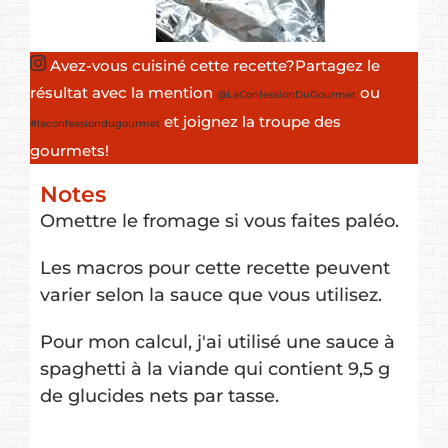
Avez-vous cuisiné cette recette?
Partagez le
résultat avec la mention
ou
@LaConfessionDuGourmet
et joignez la troupe des
#laconfessiondugourmet
gourmets!
Notes
Omettre le fromage si vous faites paléo.
Les macros pour cette recette peuvent
varier selon la sauce que vous utilisez.
Pour mon calcul, j'ai utilisé une sauce à
spaghetti à la viande qui contient 9,5 g
de glucides nets par tasse.