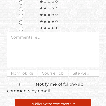
Commentaire
Notify me of follow-up
comments by email.