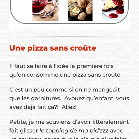
Une pizza sans croûte
Il faut se faire à l’idée la première fois
qu’on consomme une pizza sans croûte.
C’est un peu comme si on ne mangeait
que les garnitures. Avouez qu’enfant, vous
avez déjà fait ça?! Allez!
Petite, je me souviens d’avoir littéralement
fait glisser
le topping de ma pid’zzz
avec