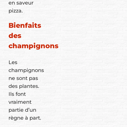
en saveur
pizza.
Bienfaits
des
champignons
Les
champignons
ne sont pas
des plantes.
Ils font
vraiment
partie d’un
règne à part.