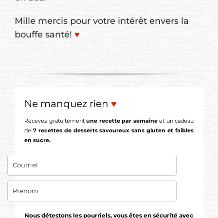
Mille mercis pour votre intérêt envers la
bouffe santé!
♥
Ne manquez rien
♥
Recevez gratuitement
une recette par semaine
et un cadeau
de
7 recettes de desserts savoureux sans gluten et faibles
en sucre.
Nous détestons les pourriels, vous êtes en sécurité avec