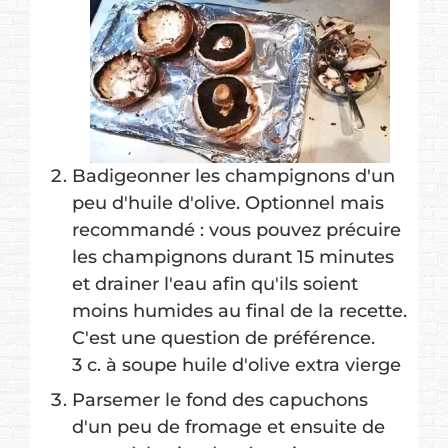
Badigeonner les champignons d'un
peu d'huile d'olive. Optionnel mais
recommandé : vous pouvez précuire
les champignons durant 15 minutes
et drainer l'eau afin qu'ils soient
moins humides au final de la recette.
C'est une question de préférence.
3 c. à soupe huile d'olive extra vierge
Parsemer le fond des capuchons
d'un peu de fromage et ensuite de