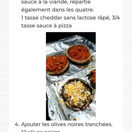
sauce à la viande, répartie
également dans les quatre.
1 tasse cheddar sans lactose râpé,
3/4
tasse sauce à pizza
Ajouter les olives noires tranchées.