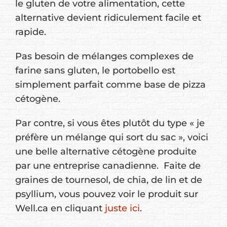
le gluten de votre alimentation, cette
alternative devient ridiculement facile et
rapide.
Pas besoin de mélanges complexes de
farine sans gluten, le portobello est
simplement parfait comme base de pizza
cétogène.
Par contre, si vous êtes plutôt du type « je
préfère un mélange qui sort du sac », voici
une belle alternative cétogène produite
par une entreprise canadienne. Faite de
graines de tournesol, de chia, de lin et de
psyllium, vous pouvez voir le produit sur
Well.ca en cliquant
juste ici
.