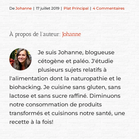
De
Johanne
|
17 juillet 2019
|
Plat Principal
|
4 Commentaires
À propos de l’auteur:
Johanne
Je suis Johanne, blogueuse
cétogène et paléo. J'étudie
plusieurs sujets relatifs à
l'alimentation dont la naturopathie et le
biohacking. Je cuisine sans gluten, sans
lactose et sans sucre raffiné. Diminuons
notre consommation de produits
transformés et cuisinons notre santé, une
recette à la fois!