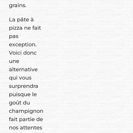
grains.
La pâte à
pizza ne fait
pas
exception.
Voici donc
une
alternative
qui vous
surprendra
puisque le
goût du
champignon
fait partie de
nos attentes