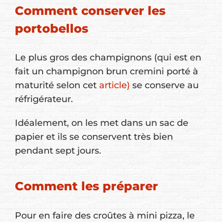
Comment conserver les
portobellos
Le plus gros des champignons (qui est en
fait un champignon brun cremini porté à
maturité selon cet
article)
se conserve au
réfrigérateur.
Idéalement, on les met dans un sac de
papier et ils se conservent très bien
pendant sept jours.
Comment les préparer
Pour en faire des croûtes à mini pizza, le