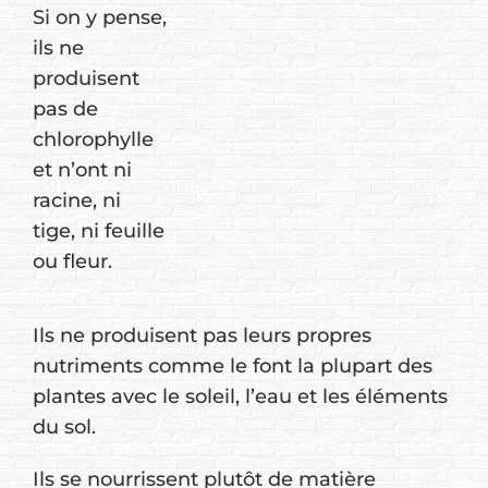
Si on y pense,
ils ne
produisent
pas de
chlorophylle
et n’ont ni
racine, ni
tige, ni feuille
ou fleur.
Ils ne produisent pas leurs propres
nutriments comme le font la plupart des
plantes avec le soleil, l’eau et les éléments
du sol.
Ils se nourrissent plutôt de matière