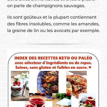
on parle de champignons sauvages.
Ils sont goûteux et la plupart contiennent
des fibres insolubles, comme les amandes,
la graine de lin ou les avocats par exemple.