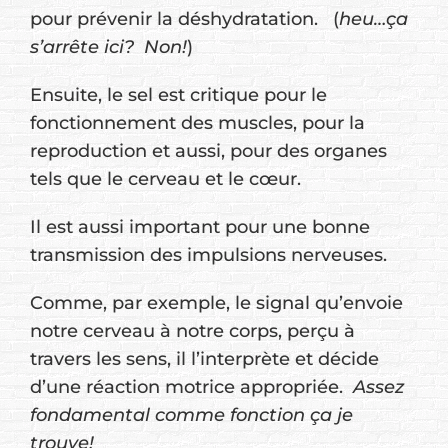
pour prévenir la déshydratation. (
heu…ça
s’arrête ici? Non!
)
Ensuite, le sel est critique pour le
fonctionnement des muscles, pour la
reproduction et aussi, pour des organes
tels que le cerveau et le cœur.
Il est aussi important pour une bonne
transmission des impulsions nerveuses.
Comme, par exemple, le signal qu’envoie
notre cerveau à notre corps, perçu à
travers les sens, il l’interprète et décide
d’une réaction motrice appropriée.
Assez
fondamental comme fonction ça je
trouve!