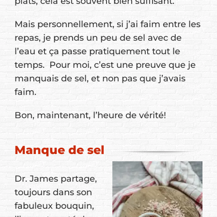
plats, cela est souvent bien suffisant.
Mais personnellement, si j’ai faim entre les
repas, je prends un peu de sel avec de
l’eau et ça passe pratiquement tout le
temps. Pour moi, c’est une preuve que je
manquais de sel, et non pas que j’avais
faim.
Bon, maintenant, l’heure de vérité!
Manque de sel
Dr. James partage,
toujours dans son
fabuleux bouquin,