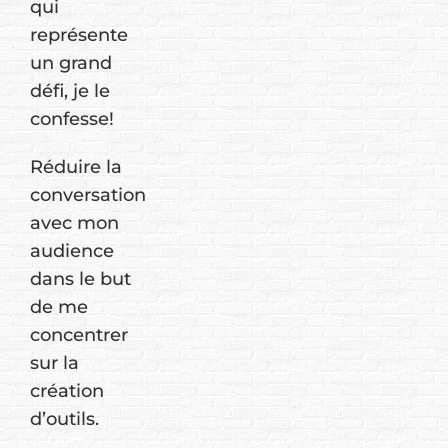
qui
représente
un grand
défi, je le
confesse!
Réduire la
conversation
avec mon
audience
dans le but
de me
concentrer
sur la
création
d’outils.