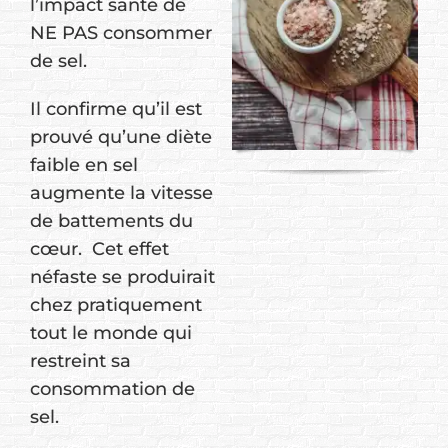
l’impact santé de
NE PAS consommer
de sel.
Il confirme qu’il est
prouvé qu’une diète
faible en sel
augmente la vitesse
de battements du
cœur. Cet effet
néfaste se produirait
chez pratiquement
tout le monde qui
restreint sa
consommation de
sel.