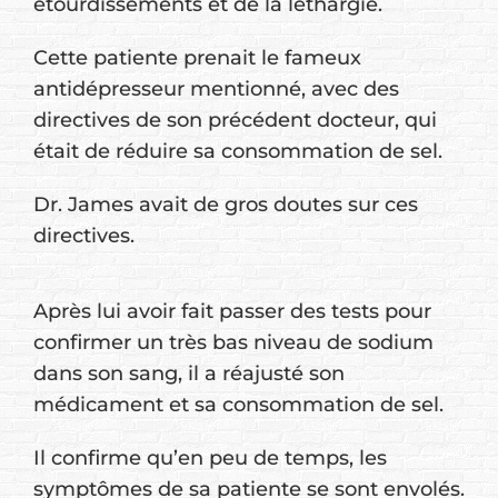
étourdissements et de la léthargie.
Cette patiente prenait le fameux
antidépresseur mentionné, avec des
directives de son précédent docteur, qui
était de réduire sa consommation de sel.
Dr. James avait de gros doutes sur ces
directives.
Après lui avoir fait passer des tests pour
confirmer un très bas niveau de sodium
dans son sang, il a réajusté son
médicament et sa consommation de sel.
Il confirme qu’en peu de temps, les
symptômes de sa patiente se sont envolés.