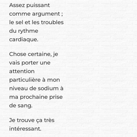
Assez puissant
comme argument ;
le sel et les troubles
du rythme
cardiaque.
Chose certaine, je
vais porter une
attention
particulière à mon
niveau de sodium à
ma prochaine prise
de sang.
Je trouve ça très
intéressant.