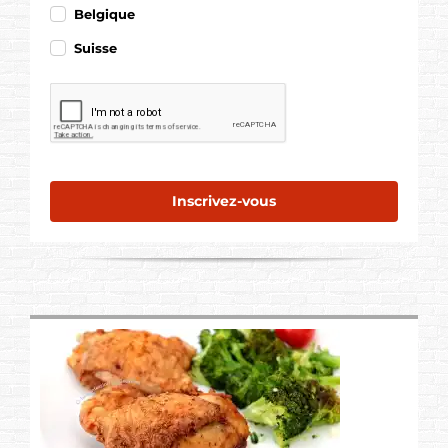
Belgique
Suisse
Inscrivez-vous