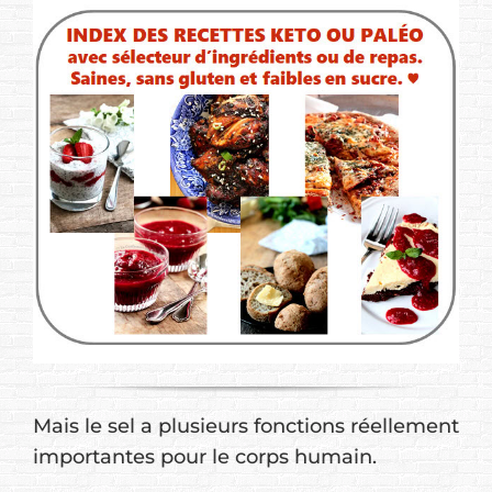
Mais le sel a plusieurs fonctions réellement
importantes pour le corps humain.