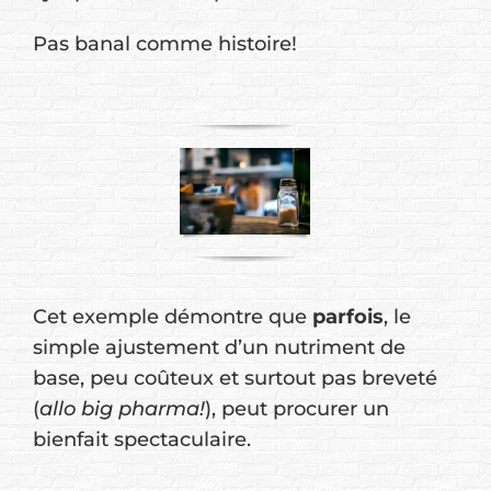
Pas banal comme histoire!
Cet exemple démontre que
parfois
, le
simple ajustement d’un nutriment de
base, peu coûteux et surtout pas breveté
(
allo big pharma!
), peut procurer un
bienfait spectaculaire.