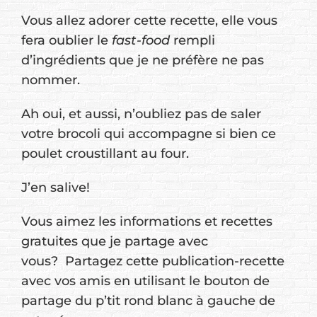
Vous allez adorer cette recette, elle vous
fera oublier le
fast-food
rempli
d’ingrédients que je ne préfère ne pas
nommer.
Ah oui, et aussi, n’oubliez pas de saler
votre brocoli qui accompagne si bien ce
poulet croustillant au four.
J’en salive!
Vous aimez les informations et recettes
gratuites que je partage avec
vous? Partagez cette publication-recette
avec vos amis en utilisant le bouton de
partage du p’tit rond blanc à gauche de