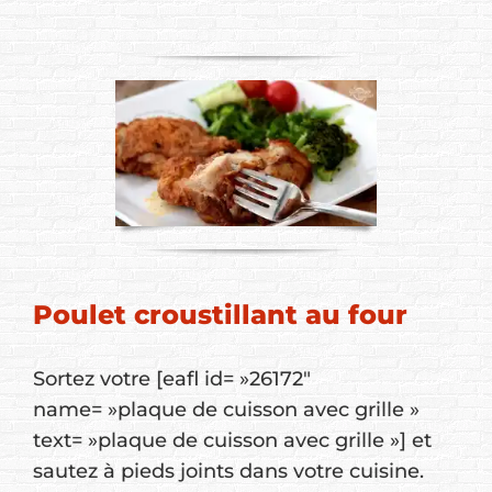
Poulet croustillant au four
Sortez votre [eafl id= »26172″
name= »plaque de cuisson avec grille »
text= »plaque de cuisson avec grille »] et
sautez à pieds joints dans votre cuisine.