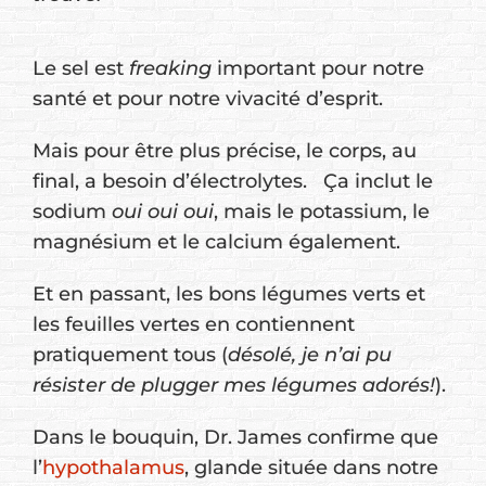
Le sel est
freaking
important pour notre
santé et pour notre vivacité d’esprit.
Mais pour être plus précise, le corps, au
final, a besoin d’électrolytes. Ça inclut le
sodium
oui oui oui
, mais le potassium, le
magnésium et le calcium également.
Et en passant, les bons légumes verts et
les feuilles vertes en contiennent
pratiquement tous (
désolé, je n’ai pu
résister de plugger mes légumes adorés!
).
Dans le bouquin, Dr. James confirme que
l’
hypothalamus
, glande située dans notre