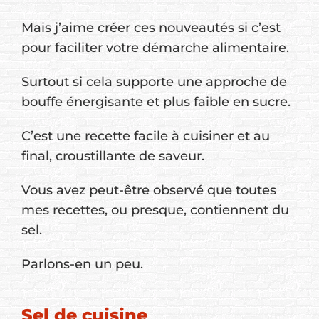
Mais j’aime créer ces nouveautés si c’est
pour faciliter votre démarche alimentaire.
Surtout si cela supporte une approche de
bouffe énergisante et plus faible en sucre.
C’est une recette facile à cuisiner et au
final, croustillante de saveur.
Vous avez peut-être observé que toutes
mes recettes, ou presque, contiennent du
sel.
Parlons-en un peu.
Sel de cuisine