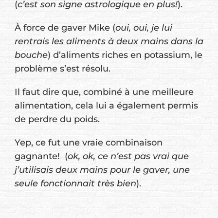
(
c’est son signe astrologique en plus!
).
À force de gaver Mike (
oui, oui, je lui
rentrais les aliments à deux mains dans la
bouche
) d’aliments riches en potassium, le
problème s’est résolu.
Il faut dire que, combiné à une meilleure
alimentation, cela lui a également permis
de perdre du poids.
Yep, ce fut une vraie combinaison
gagnante! (
ok, ok, ce n’est pas vrai que
j’utilisais deux mains pour le gaver, une
seule fonctionnait très bien
).