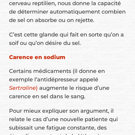
cerveau reptilien, nous donne la capacité
de déterminer automatiquement combien
de sel on absorbe ou on rejette.
C’est cette glande qui fait en sorte qu’on a
soif ou qu’on désire du sel.
Carence en sodium
Certains médicaments (il donne en
exemple l’antidépresseur appelé
Sertraline
)
augmente le risque d’une
carence en sel dans le sang.
Pour mieux expliquer son argument, il
relate le cas d’une nouvelle patiente qui
subissait une fatigue constante, des