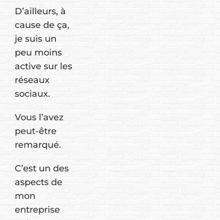
D’ailleurs, à
cause de ça,
je suis un
peu moins
active sur les
réseaux
sociaux.
Vous l’avez
peut-être
remarqué.
C’est un des
aspects de
mon
entreprise