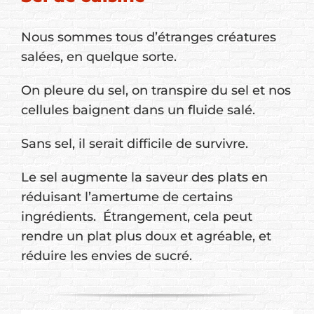
Nous sommes tous d’étranges créatures
salées, en quelque sorte.
On pleure du sel, on transpire du sel et nos
cellules baignent dans un fluide salé.
Sans sel, il serait difficile de survivre.
Le sel augmente la saveur des plats en
réduisant l’amertume de certains
ingrédients. Étrangement, cela peut
rendre un plat plus doux et agréable, et
réduire les envies de sucré.