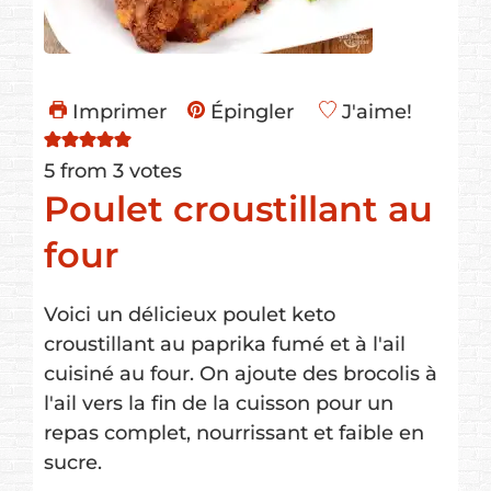
Imprimer
Épingler
J'aime!
5
from
3
votes
Poulet croustillant au
four
Voici un délicieux poulet keto
croustillant au paprika fumé et à l'ail
cuisiné au four. On ajoute des brocolis à
l'ail vers la fin de la cuisson pour un
repas complet, nourrissant et faible en
sucre.