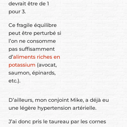
devrait être de 1
pour 3.
Ce fragile équilibre
peut être perturbé si
l’on ne consomme
pas suffisamment
d’
aliments riches en
potassium
(avocat,
saumon, épinards,
etc.).
D’ailleurs, mon conjoint Mike, a déjà eu
une légère hypertension artérielle.
J’ai donc pris le taureau par les cornes