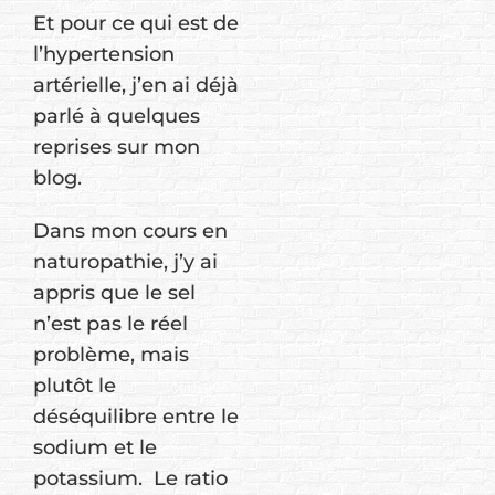
Et pour ce qui est de
l’hypertension
artérielle, j’en ai déjà
parlé à quelques
reprises sur mon
blog.
Dans mon cours en
naturopathie, j’y ai
appris que le sel
n’est pas le réel
problème, mais
plutôt le
déséquilibre entre le
sodium et le
potassium. Le ratio