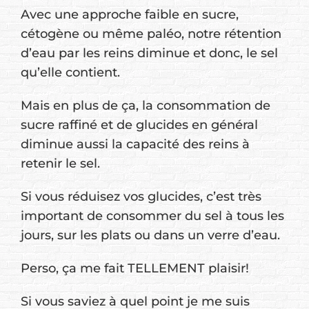
Avec une approche faible en sucre,
cétogène ou même paléo, notre rétention
d’eau par les reins diminue et donc, le sel
qu’elle contient.
Mais en plus de ça, la consommation de
sucre raffiné et de glucides en général
diminue aussi la capacité des reins à
retenir le sel.
Si vous réduisez vos glucides, c’est très
important de consommer du sel à tous les
jours, sur les plats ou dans un verre d’eau.
Perso, ça me fait TELLEMENT plaisir!
Si vous saviez à quel point je me suis