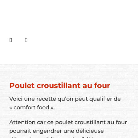
Poulet croustillant au four
Voici une recette qu’on peut qualifier de
« comfort food ».
Attention car ce poulet croustillant au four
pourrait engendrer une délicieuse