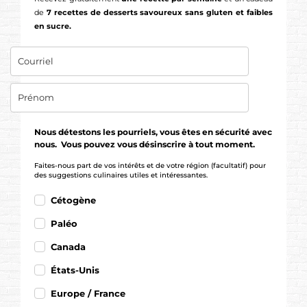
de
7 recettes de desserts savoureux sans gluten et faibles
en sucre.
Nous détestons les pourriels, vous êtes en sécurité avec
nous. Vous pouvez vous désinscrire à tout moment.
Faites-nous part de vos intérêts et de votre région (facultatif) pour
des suggestions culinaires utiles et intéressantes.
Cétogène
Paléo
Canada
États-Unis
Europe / France