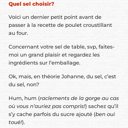
Quel sel choisir?
Voici un dernier petit point avant de
passer à la recette de poulet croustillant
au four.
Concernant votre sel de table, svp, faites-
moi un grand plaisir et regardez les
ingrédients sur l’emballage.
Ok, mais, en théorie Johanne, du sel, c’est
du sel, non?
Hum, hum (
raclements de la gorge au cas
où vous n’auriez pas compris!
) sachez qu’il
s’y cache parfois du sucre ajouté (
ben oui
toué!
).