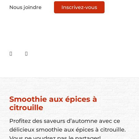
Nous joindre
Inscrivez-vous
Smoothie aux épices à
citrouille
Profitez des saveurs d’automne avec ce
délicieux smoothie aux épices à citrouille.
Vous ne voudrez pas le partager!