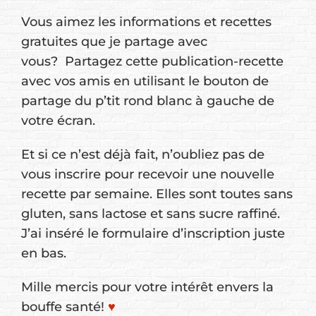
Vous aimez les informations et recettes
gratuites que je partage avec
vous? Partagez cette publication-recette
avec vos amis en utilisant le bouton de
partage du p’tit rond blanc à gauche de
votre écran.
Et si ce n’est déjà fait, n’oubliez pas de
vous inscrire pour recevoir une nouvelle
recette par semaine. Elles sont toutes sans
gluten, sans lactose et sans sucre raffiné.
J’ai inséré le formulaire d’inscription juste
en bas.
Mille mercis pour votre intérêt envers la
bouffe santé!
♥