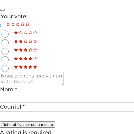
Your vote:
Nom *
Courriel *
Noter et évaluer cette recette
A rating is required