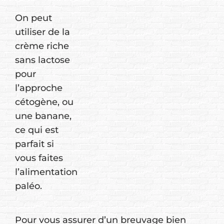
On peut
utiliser de la
crème riche
sans lactose
pour
l’approche
cétogène, ou
une banane,
ce qui est
parfait si
vous faites
l’alimentation
paléo.
Pour vous assurer d’un breuvage bien