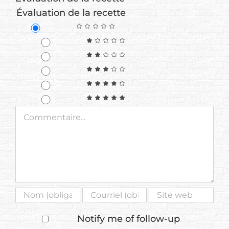
Évaluation de la recette
Commentaire
Notify me of follow-up