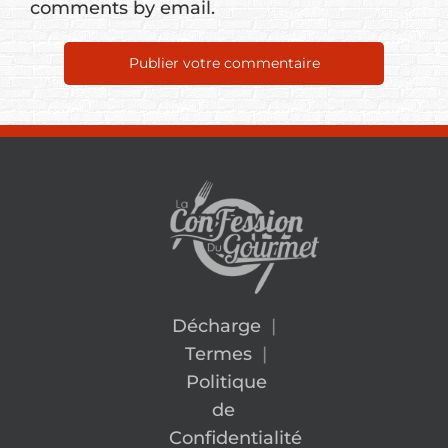
comments by email.
Décharge
|
Termes
|
Politique
de
Confidentialité