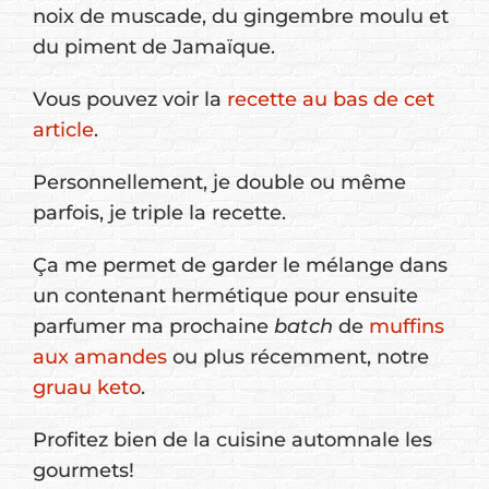
noix de muscade, du gingembre moulu et
du piment de Jamaïque.
Vous pouvez voir la
recette au bas de cet
article
.
Personnellement, je double ou même
parfois, je triple la recette.
Ça me permet de garder le mélange dans
un contenant hermétique pour ensuite
parfumer ma prochaine
batch
de
muffins
aux amandes
ou plus récemment, notre
gruau keto
.
Profitez bien de la cuisine automnale les
gourmets!