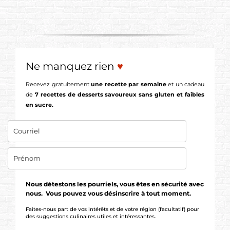
Ne manquez rien
♥
Recevez gratuitement
une recette par semaine
et un cadeau
de
7 recettes de desserts savoureux sans gluten et faibles
en sucre.
Nous détestons les pourriels, vous êtes en sécurité avec
nous. Vous pouvez vous désinscrire à tout moment.
Faites-nous part de vos intérêts et de votre région (facultatif) pour
des suggestions culinaires utiles et intéressantes.