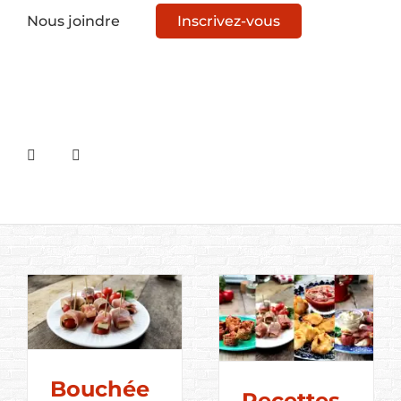
Nous joindre
Inscrivez-vous
Bouchée
Recettes