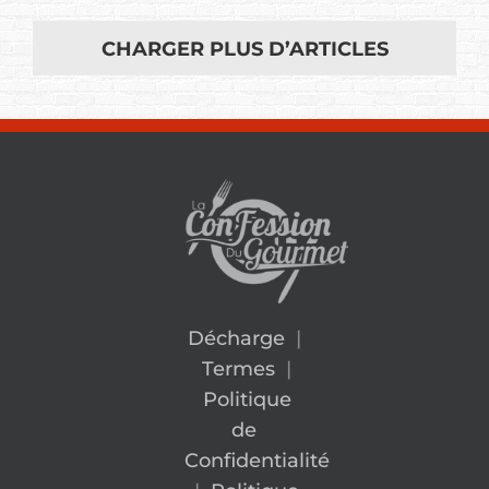
CHARGER PLUS D’ARTICLES
Décharge
|
Termes
|
Politique
de
Confidentialité