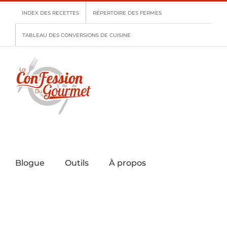
Skip
INDEX DES RECETTES
RÉPERTOIRE DES FERMES
to
content
TABLEAU DES CONVERSIONS DE CUISINE
Blogue
Outils
À propos