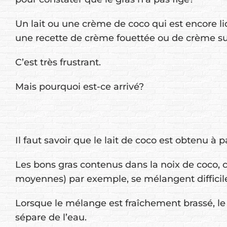
Un lait ou une crème de coco qui est encore li
une recette de crème fouettée ou de crème su
C’est très frustrant.
Mais pourquoi est-ce arrivé?
Il faut savoir que le lait de coco est obtenu à
Les bons gras contenus dans la noix de coco, 
moyennes) par exemple, se mélangent difficil
Lorsque le mélange est fraîchement brassé, le 
sépare de l’eau.