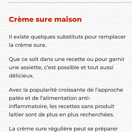
Crème sure maison
Il existe quelques substituts pour remplacer
la crème sure.
Que ce soit dans une recette ou pour garnir
une assiette, c’est possible et tout aussi
délicieux.
Avec la popularité croissante de l’approche
paléo et de l’alimentation anti-
inflammatoire, les recettes sans produit
laitier sont de plus en plus recherchées.
La crème sure régulière peut se préparer