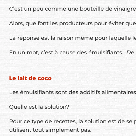
C’est un peu comme une bouteille de vinaigrett
Alors, que font les producteurs pour éviter qu
La réponse est la raison même pour laquelle le l
En un mot, c’est à cause des émulsifiants.
De 
Le lait de coco
Les émulsifiants sont des additifs alimentaires,
Quelle est la solution?
Pour ce type de recettes, la solution est de se
utilisent tout simplement pas.