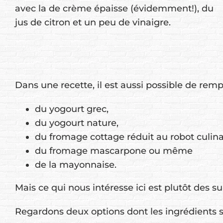
avec la de crème épaisse (évidemment!), du
jus de citron et un peu de vinaigre.
Dans une recette, il est aussi possible de remp
du yogourt grec,
du yogourt nature,
du fromage cottage réduit au robot culina
du fromage mascarpone ou même
de la mayonnaise.
Mais ce qui nous intéresse ici est plutôt des sub
Regardons deux options dont les ingrédients so