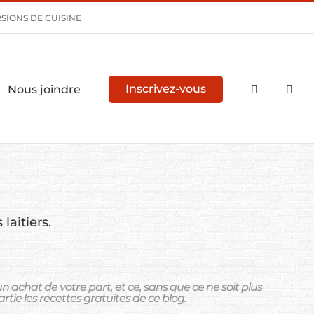
SIONS DE CUISINE
Nous joindre
Inscrivez-vous
laitiers.
chat de votre part, et ce, sans que ce ne soit plus
rtie les recettes gratuites de ce blog.